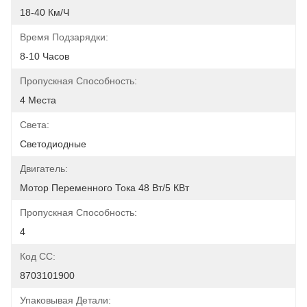
18-40 Км/ч
Время Подзарядки:
8-10 Часов
Пропускная Способность:
4 Места
Света:
Светодиодные
Двигатель:
Мотор Переменного Тока 48 Вт/5 КВт
Пропускная Способность:
4
Код СС:
8703101900
Упаковывая Детали: