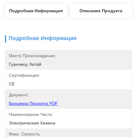
Подробная Информация
Описание Продукта
Подробная Информация
Место Происхождения:
Гуанчжоу, Китай
Сертификация:
CE
Документ:
Брошюра Продукта PDF
Наименование Части:
Электрическая Хижина
Макс. Скорость: