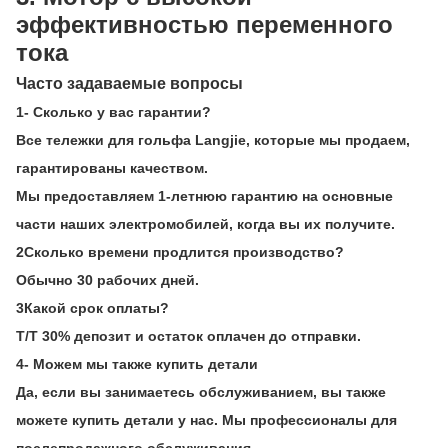
эффективностью переменного
тока
Часто задаваемые вопросы
1- Сколько у вас гарантии?
Все тележки для гольфа Langjie, которые мы продаем,
гарантированы качеством.
Мы предоставляем 1-летнюю гарантию на основные
части наших электромобилей, когда вы их получите.
2Сколько времени продлится производство?
Обычно 30 рабочих дней.
3Какой срок оплаты?
T/T 30% депозит и остаток оплачен до отправки.
4- Можем мы также купить детали
Да, если вы занимаетесь обслуживанием, вы также
можете купить детали у нас. Мы профессионалы для