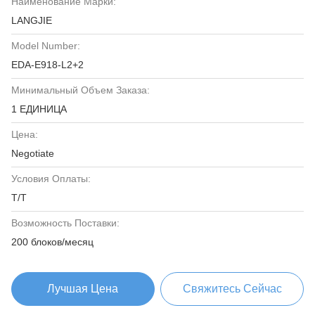
Наименование Марки:
LANGJIE
Model Number:
EDA-E918-L2+2
Минимальный Объем Заказа:
1 ЕДИНИЦА
Цена:
Negotiate
Условия Оплаты:
T/T
Возможность Поставки:
200 блоков/месяц
Лучшая Цена
Свяжитесь Сейчас