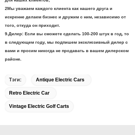
для наших клиентов;
2Мы уважаем каждого клиента как нашего друга и
искренне делаем бизнес и дружим с ним, независимо от
того, откуда он приходит.
9.
Дилер: Если вы сможете сделать 100-200 штук в год, то
в следующем году, мы подпишем эксклюзивный дилер с
вами и просим никогда не продавать в вашем дилерском
районе.
Тэги:
Antique Electric Cars
Retro Electric Car
Vintage Electric Golf Carts