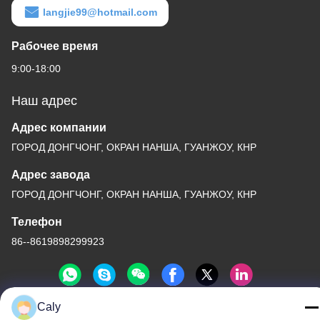
langjie99@hotmail.com
Рабочее время
9:00-18:00
Наш адрес
Адрес компании
ГОРОД ДОНГЧОНГ, ОКРАН НАНША, ГУАНЖОУ, КНР
Адрес завода
ГОРОД ДОНГЧОНГ, ОКРАН НАНША, ГУАНЖОУ, КНР
Телефон
86--8619898299923
Caly