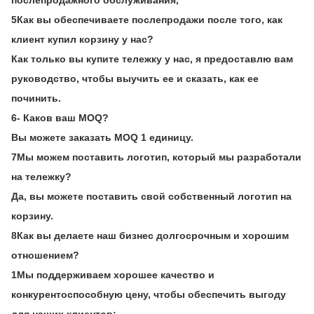
послепродажного обслуживания,
5Как вы обеспечиваете послепродажи после того, как
клиент купил корзину у нас?
Как только вы купите тележку у нас, я предоставлю вам
руководство, чтобы выучить ее и сказать, как ее
починить.
6- Каков ваш MOQ?
Вы можете заказать MOQ 1 единицу.
7Мы можем поставить логотип, который мы разработали
на тележку?
Да, вы можете поставить свой собственный логотип на
корзину.
8Как вы делаете наш бизнес долгосрочным и хорошим
отношением?
1Мы поддерживаем хорошее качество и
конкурентоспособную цену, чтобы обеспечить выгоду