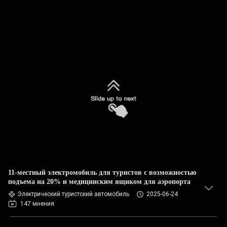
11-местный электромобиль для туристов с возможностью
подъема на 20% и медицинским ящиком для аэропорта
Электрический туристский автомобиль
2025-06-24
147 мнения